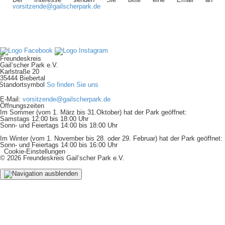
vorsitzende@gailscherpark.de
Freundeskreis
Gail’scher Park e.V.
Karlstraße 20
35444 Biebertal
So finden Sie uns
E-Mail:
vorsitzende@gailscherpark.de
Öffnungszeiten
Im Sommer (vom 1. März bis 31.Oktober) hat der Park geöffnet:
Samstags 12:00 bis 18:00 Uhr
Sonn- und Feiertags 14:00 bis 18:00 Uhr
Im Winter (vom 1. November bis 28. oder 29. Februar) hat der Park geöffnet:
Sonn- und Feiertags 14:00 bis 16:00 Uhr
Cookie-Einstellungen
© 2026 Freundeskreis Gail’scher Park e.V.