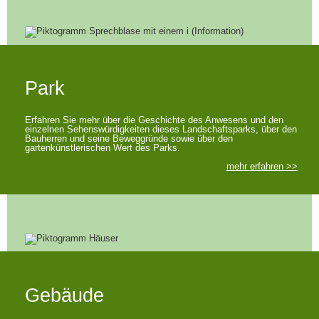
Park
Erfahren Sie mehr über die Geschichte des Anwesens und den
einzelnen Sehenswürdigkeiten dieses Landschaftsparks, über den
Bauherren und seine Beweggründe sowie über den
gartenkünstlerischen Wert des Parks.
mehr erfahren >>
Gebäude