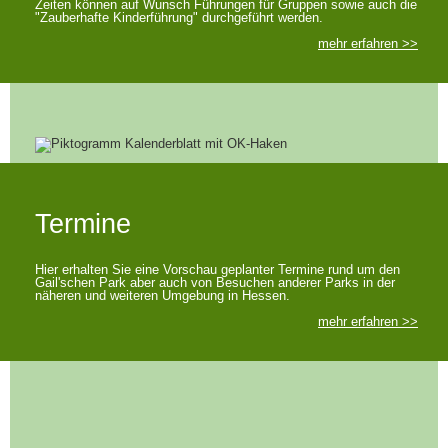
Zeiten können auf Wunsch Führungen für Gruppen sowie auch die
"Zauberhafte Kinderführung" durchgeführt werden.
mehr erfahren >>
Termine
Hier erhalten Sie eine Vorschau geplanter Termine rund um den
Gail'schen Park aber auch von Besuchen anderer Parks in der
näheren und weiteren Umgebung in Hessen.
mehr erfahren >>