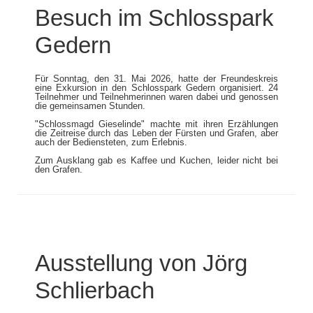
Besuch im Schlosspark
Gedern
Für Sonntag, den 31. Mai 2026, hatte der Freundeskreis
eine Exkursion in den Schlosspark Gedern organisiert. 24
Teilnehmer und Teilnehmerinnen waren dabei und genossen
die gemeinsamen Stunden.
"Schlossmagd Gieselinde" machte mit ihren Erzählungen
die Zeitreise durch das Leben der Fürsten und Grafen, aber
auch der Bediensteten, zum Erlebnis.
​​​​​​​Zum Ausklang gab es Kaffee und Kuchen, leider nicht bei
den Grafen.
Ausstellung von Jörg
Schlierbach