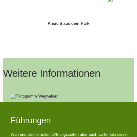
Ansicht aus dem Park
Weitere Informationen
Führungen
Während der normalen Öffnungszeiten aber auch außerhalb dieser