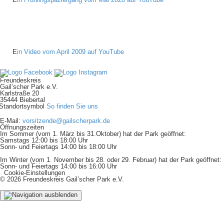
E
in Video vom April 2009 auf YouTube
Freundeskreis
Gail’scher Park e.V.
Karlstraße 20
35444 Biebertal
So finden Sie uns
E-Mail:
vorsitzende@gailscherpark.de
Öffnungszeiten
Im Sommer (vom 1. März bis 31.Oktober) hat der Park geöffnet:
Samstags 12:00 bis 18:00 Uhr
Sonn- und Feiertags 14:00 bis 18:00 Uhr
Im Winter (vom 1. November bis 28. oder 29. Februar) hat der Park geöffnet:
Sonn- und Feiertags 14:00 bis 16:00 Uhr
Cookie-Einstellungen
© 2026 Freundeskreis Gail’scher Park e.V.